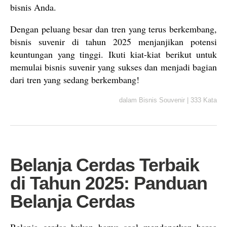
bisnis Anda.
Dengan peluang besar dan tren yang terus berkembang,
bisnis suvenir di tahun 2025 menjanjikan potensi
keuntungan yang tinggi. Ikuti kiat-kiat berikut untuk
memulai bisnis suvenir yang sukses dan menjadi bagian
dari tren yang sedang berkembang!
dalam
Bisnis Souvenir
|
333 Kata
Belanja Cerdas Terbaik
di Tahun 2025: Panduan
Belanja Cerdas