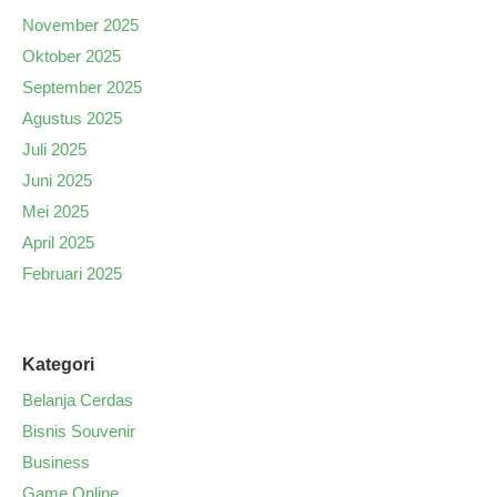
November 2025
Oktober 2025
September 2025
Agustus 2025
Juli 2025
Juni 2025
Mei 2025
April 2025
Februari 2025
Kategori
Belanja Cerdas
Bisnis Souvenir
Business
Game Online