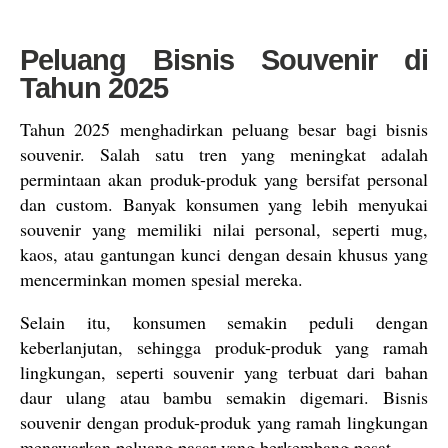
Peluang Bisnis Souvenir di
Tahun 2025
Tahun 2025 menghadirkan peluang besar bagi bisnis
souvenir. Salah satu tren yang meningkat adalah
permintaan akan produk-produk yang bersifat personal
dan custom. Banyak konsumen yang lebih menyukai
souvenir yang memiliki nilai personal, seperti mug,
kaos, atau gantungan kunci dengan desain khusus yang
mencerminkan momen spesial mereka.
Selain itu, konsumen semakin peduli dengan
keberlanjutan, sehingga produk-produk yang ramah
lingkungan, seperti souvenir yang terbuat dari bahan
daur ulang atau bambu semakin digemari. Bisnis
souvenir dengan produk-produk yang ramah lingkungan
menawarkan peluang pasar yang berkembang pesat.