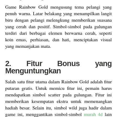
Game Rainbow Gold mengusung tema pelangi yang
penuh warna. Latar belakang yang menampilkan langit
biru dengan pelangi melengkung memberikan suasana
yang cerah dan positif. Simbol-simbol pada gulungan
terdiri dari berbagai elemen berwarna cerah, seperti
koin emas, perhiasan, dan hati, menciptakan visual
yang memanjakan mata.
2. Fitur Bonus yang
Menguntungkan
Salah satu fitur utama dalam Rainbow Gold adalah fitur
putaran gratis. Untuk memicu fitur ini, pemain harus
mendapatkan simbol scatter pada gulungan. Fitur ini
memberikan kesempatan ekstra untuk memenangkan
hadiah besar. Selain itu, simbol wild juga hadir dalam
game ini, menggantikan simbol-simbol
murah 4d
lain