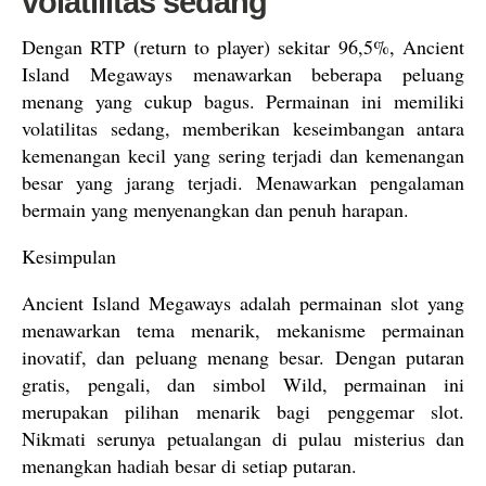
volatilitas sedang
Dengan RTP (return to player) sekitar 96,5%, Ancient
Island Megaways menawarkan beberapa peluang
menang yang cukup bagus. Permainan ini memiliki
volatilitas sedang, memberikan keseimbangan antara
kemenangan kecil yang sering terjadi dan kemenangan
besar yang jarang terjadi. Menawarkan pengalaman
bermain yang menyenangkan dan penuh harapan.
Kesimpulan
Ancient Island Megaways adalah permainan slot yang
menawarkan tema menarik, mekanisme permainan
inovatif, dan peluang menang besar. Dengan putaran
gratis, pengali, dan simbol Wild, permainan ini
merupakan pilihan menarik bagi penggemar slot.
Nikmati serunya petualangan di pulau misterius dan
menangkan hadiah besar di setiap putaran.