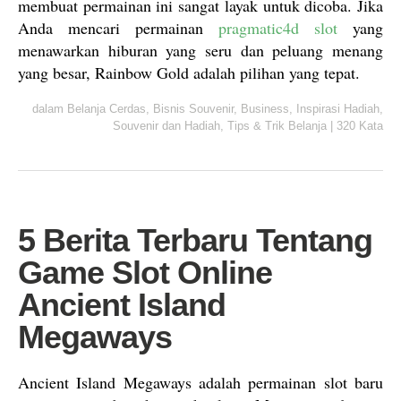
membuat permainan ini sangat layak untuk dicoba. Jika
Anda mencari permainan
pragmatic4d slot
yang
menawarkan hiburan yang seru dan peluang menang
yang besar, Rainbow Gold adalah pilihan yang tepat.
dalam
Belanja Cerdas
,
Bisnis Souvenir
,
Business
,
Inspirasi Hadiah
,
Souvenir dan Hadiah
,
Tips & Trik Belanja
|
320 Kata
5 Berita Terbaru Tentang
Game Slot Online
Ancient Island
Megaways
Ancient Island Megaways adalah permainan slot baru