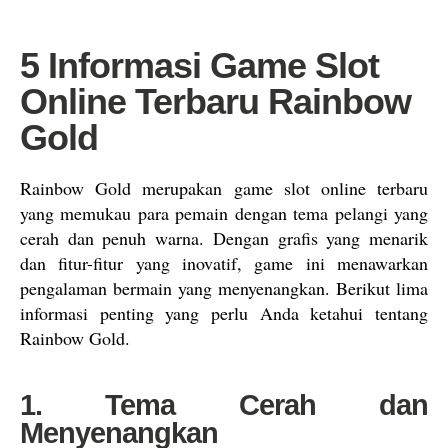
5 Informasi Game Slot
Online Terbaru Rainbow
Gold
Rainbow Gold merupakan game slot online terbaru
yang memukau para pemain dengan tema pelangi yang
cerah dan penuh warna. Dengan grafis yang menarik
dan fitur-fitur yang inovatif, game ini menawarkan
pengalaman bermain yang menyenangkan. Berikut lima
informasi penting yang perlu Anda ketahui tentang
Rainbow Gold.
1. Tema Cerah dan
Menyenangkan