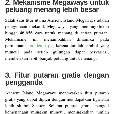
2. Mekanisme Megaways untuk
peluang menang lebih besar
Salah satu fitur utama Ancient Island Megaways adalah
penggunaan mekanik Megaways, yang memungkinkan
hingga 46.656 cara untuk menang di setiap putaran.
Mekanisme ini menambahkan dinamika pada
permainan
slot demo pg
, karena jumlah simbol yang
muncul pada setiap gulungan dapat bervariasi,
memberikan lebih banyak peluang untuk menang.
3. Fitur putaran gratis dengan
pengganda
Ancient Island Megaways menawarkan fitur putaran
gratis yang dapat dipicu dengan mendapatkan tiga atau
lebih simbol Scatter. Selama putaran gratis, pengali
kemenangan mungkin muncul, meningkatkan jumlah