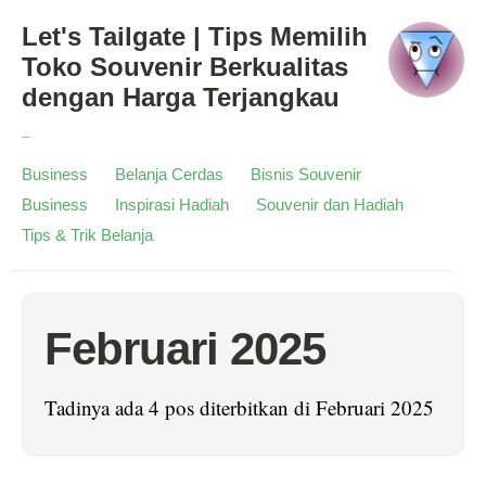
Let's Tailgate | Tips Memilih
Toko Souvenir Berkualitas
dengan Harga Terjangkau
–
Business
Belanja Cerdas
Bisnis Souvenir
Business
Inspirasi Hadiah
Souvenir dan Hadiah
Tips & Trik Belanja
Februari 2025
Tadinya ada 4 pos diterbitkan di Februari 2025