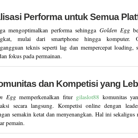
alisasi Performa untuk Semua Pla
ga mengoptimalkan performa sehingga
Golden Egg
be
ngkat, mulai dari smartphone hingga komputer. Op
 gangguan teknis seperti lag dan mempercepat loading, 
an fokus pada permainan.
Komunitas dan Kompetisi yang Leb
en Egg
memperkenalkan fitur
gilaslot88
komunitas ya
raksi secara langsung. Kompetisi online dengan leader
gan semakin ketat dan menyenangkan. Hal ini sekaligus
ar pemain.