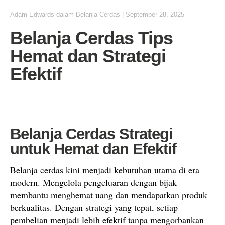
Adam Edwards
dalam
Belanja Cerdas
|
September 28, 2025
Belanja Cerdas Tips
Hemat dan Strategi
Efektif
Belanja Cerdas Strategi
untuk Hemat dan Efektif
Belanja cerdas kini menjadi kebutuhan utama di era
modern. Mengelola pengeluaran dengan bijak
membantu menghemat uang dan mendapatkan produk
berkualitas. Dengan strategi yang tepat, setiap
pembelian menjadi lebih efektif tanpa mengorbankan