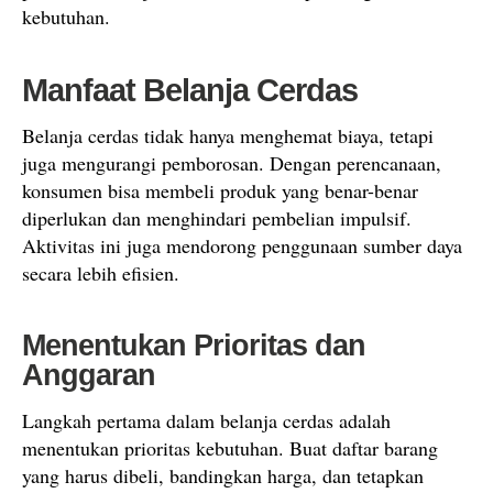
kebutuhan.
Manfaat Belanja Cerdas
Belanja cerdas tidak hanya menghemat biaya, tetapi
juga mengurangi pemborosan. Dengan perencanaan,
konsumen bisa membeli produk yang benar-benar
diperlukan dan menghindari pembelian impulsif.
Aktivitas ini juga mendorong penggunaan sumber daya
secara lebih efisien.
Menentukan Prioritas dan
Anggaran
Langkah pertama dalam belanja cerdas adalah
menentukan prioritas kebutuhan. Buat daftar barang
yang harus dibeli, bandingkan harga, dan tetapkan