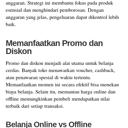
anggaran. Strategi ini membantu fokus pada produk
esensial dan menghindari pemborosan. Dengan
anggaran yang jelas, pengeluaran dapat dikontrol lebih
baik.
Memanfaatkan Promo dan
Diskon
Promo dan diskon menjadi alat utama untuk belanja
cerdas. Banyak toko menawarkan voucher, cashback,
atau penawaran spesial di waktu tertentu.
Memanfaatkan momen ini secara efektif bisa menekan
biaya belanja. Selain itu, memantau harga online dan
offline memungkinkan pembeli mendapatkan nilai
terbaik dari setiap transaksi.
Belanja Online vs Offline