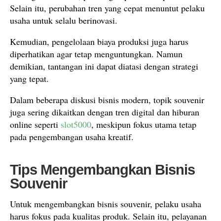
Selain itu, perubahan tren yang cepat menuntut pelaku
usaha untuk selalu berinovasi.
Kemudian, pengelolaan biaya produksi juga harus
diperhatikan agar tetap menguntungkan. Namun
demikian, tantangan ini dapat diatasi dengan strategi
yang tepat.
Dalam beberapa diskusi bisnis modern, topik souvenir
juga sering dikaitkan dengan tren digital dan hiburan
online seperti
slot5000
, meskipun fokus utama tetap
pada pengembangan usaha kreatif.
Tips Mengembangkan Bisnis
Souvenir
Untuk mengembangkan bisnis souvenir, pelaku usaha
harus fokus pada kualitas produk. Selain itu, pelayanan