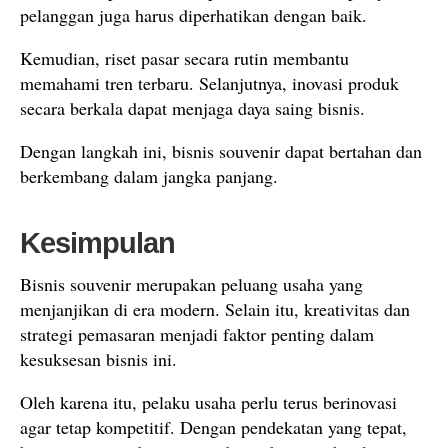
pelanggan juga harus diperhatikan dengan baik.
Kemudian, riset pasar secara rutin membantu
memahami tren terbaru. Selanjutnya, inovasi produk
secara berkala dapat menjaga daya saing bisnis.
Dengan langkah ini, bisnis souvenir dapat bertahan dan
berkembang dalam jangka panjang.
Kesimpulan
Bisnis souvenir merupakan peluang usaha yang
menjanjikan di era modern. Selain itu, kreativitas dan
strategi pemasaran menjadi faktor penting dalam
kesuksesan bisnis ini.
Oleh karena itu, pelaku usaha perlu terus berinovasi
agar tetap kompetitif. Dengan pendekatan yang tepat,