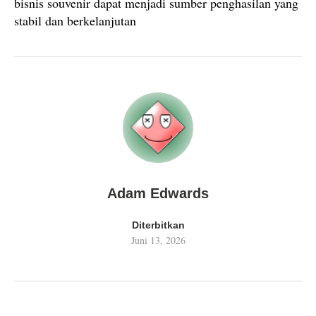
bisnis souvenir dapat menjadi sumber penghasilan yang
stabil dan berkelanjutan
Adam Edwards
Diterbitkan
Juni 13, 2026