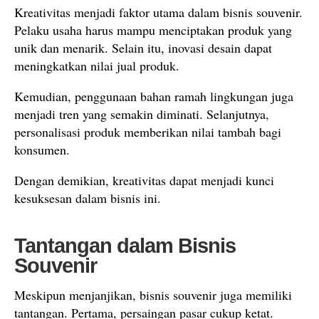
Kreativitas menjadi faktor utama dalam bisnis souvenir.
Pelaku usaha harus mampu menciptakan produk yang
unik dan menarik. Selain itu, inovasi desain dapat
meningkatkan nilai jual produk.
Kemudian, penggunaan bahan ramah lingkungan juga
menjadi tren yang semakin diminati. Selanjutnya,
personalisasi produk memberikan nilai tambah bagi
konsumen.
Dengan demikian, kreativitas dapat menjadi kunci
kesuksesan dalam bisnis ini.
Tantangan dalam Bisnis
Souvenir
Meskipun menjanjikan, bisnis souvenir juga memiliki
tantangan. Pertama, persaingan pasar cukup ketat.