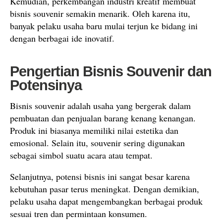
Kemudian, perkembangan industri kreatif membuat
bisnis souvenir semakin menarik. Oleh karena itu,
banyak pelaku usaha baru mulai terjun ke bidang ini
dengan berbagai ide inovatif.
Pengertian Bisnis Souvenir dan
Potensinya
Bisnis souvenir adalah usaha yang bergerak dalam
pembuatan dan penjualan barang kenang kenangan.
Produk ini biasanya memiliki nilai estetika dan
emosional. Selain itu, souvenir sering digunakan
sebagai simbol suatu acara atau tempat.
Selanjutnya, potensi bisnis ini sangat besar karena
kebutuhan pasar terus meningkat. Dengan demikian,
pelaku usaha dapat mengembangkan berbagai produk
sesuai tren dan permintaan konsumen.