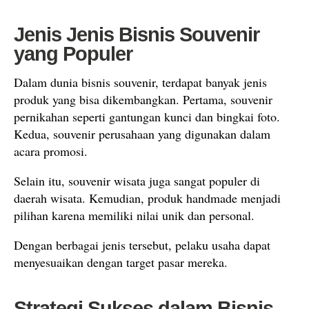
Jenis Jenis Bisnis Souvenir
yang Populer
Dalam dunia bisnis souvenir, terdapat banyak jenis
produk yang bisa dikembangkan. Pertama, souvenir
pernikahan seperti gantungan kunci dan bingkai foto.
Kedua, souvenir perusahaan yang digunakan dalam
acara promosi.
Selain itu, souvenir wisata juga sangat populer di
daerah wisata. Kemudian, produk handmade menjadi
pilihan karena memiliki nilai unik dan personal.
Dengan berbagai jenis tersebut, pelaku usaha dapat
menyesuaikan dengan target pasar mereka.
Strategi Sukses dalam Bisnis