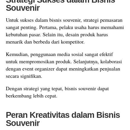
Souvenir
Untuk sukses dalam bisnis souvenir, strategi pemasaran
sangat penting. Pertama, pelaku usaha harus memahami
kebutuhan pasar. Selain itu, desain produk harus
menarik dan berbeda dari kompetitor.
Kemudian, penggunaan media sosial sangat efektif
untuk mempromosikan produk. Selanjutnya, kolaborasi
dengan event organizer dapat meningkatkan penjualan
secara signifikan.
Dengan strategi yang tepat, bisnis souvenir dapat
berkembang lebih cepat.
Peran Kreativitas dalam Bisnis
Souvenir