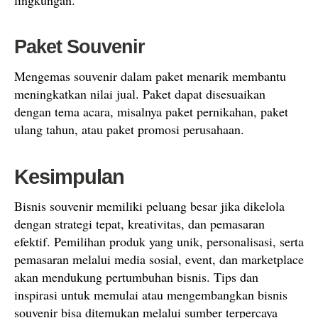
lingkungan.
Paket Souvenir
Mengemas souvenir dalam paket menarik membantu
meningkatkan nilai jual. Paket dapat disesuaikan
dengan tema acara, misalnya paket pernikahan, paket
ulang tahun, atau paket promosi perusahaan.
Kesimpulan
Bisnis souvenir memiliki peluang besar jika dikelola
dengan strategi tepat, kreativitas, dan pemasaran
efektif. Pemilihan produk yang unik, personalisasi, serta
pemasaran melalui media sosial, event, dan marketplace
akan mendukung pertumbuhan bisnis. Tips dan
inspirasi untuk memulai atau mengembangkan bisnis
souvenir bisa ditemukan melalui sumber terpercaya