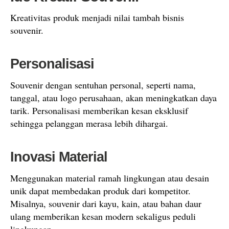
Kreativitas produk menjadi nilai tambah bisnis
souvenir.
Personalisasi
Souvenir dengan sentuhan personal, seperti nama,
tanggal, atau logo perusahaan, akan meningkatkan daya
tarik. Personalisasi memberikan kesan eksklusif
sehingga pelanggan merasa lebih dihargai.
Inovasi Material
Menggunakan material ramah lingkungan atau desain
unik dapat membedakan produk dari kompetitor.
Misalnya, souvenir dari kayu, kain, atau bahan daur
ulang memberikan kesan modern sekaligus peduli