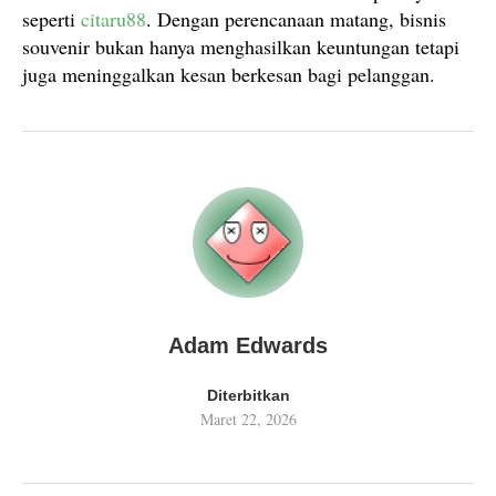
seperti
citaru88
. Dengan perencanaan matang, bisnis
souvenir bukan hanya menghasilkan keuntungan tetapi
juga meninggalkan kesan berkesan bagi pelanggan.
Adam Edwards
Diterbitkan
Maret 22, 2026