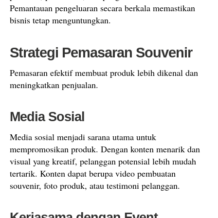
Pemantauan pengeluaran secara berkala memastikan
bisnis tetap menguntungkan.
Strategi Pemasaran Souvenir
Pemasaran efektif membuat produk lebih dikenal dan
meningkatkan penjualan.
Media Sosial
Media sosial menjadi sarana utama untuk
mempromosikan produk. Dengan konten menarik dan
visual yang kreatif, pelanggan potensial lebih mudah
tertarik. Konten dapat berupa video pembuatan
souvenir, foto produk, atau testimoni pelanggan.
Kerjasama dengan Event