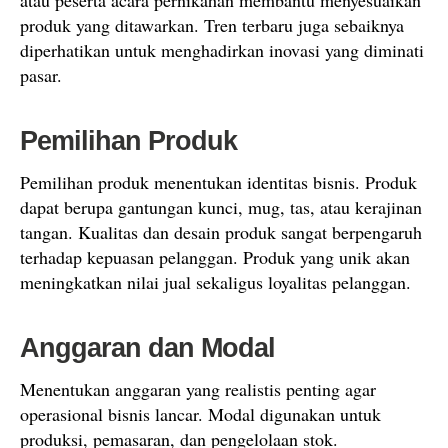
atau peserta acara pernikahan membantu menyesuaikan
produk yang ditawarkan. Tren terbaru juga sebaiknya
diperhatikan untuk menghadirkan inovasi yang diminati
pasar.
Pemilihan Produk
Pemilihan produk menentukan identitas bisnis. Produk
dapat berupa gantungan kunci, mug, tas, atau kerajinan
tangan. Kualitas dan desain produk sangat berpengaruh
terhadap kepuasan pelanggan. Produk yang unik akan
meningkatkan nilai jual sekaligus loyalitas pelanggan.
Anggaran dan Modal
Menentukan anggaran yang realistis penting agar
operasional bisnis lancar. Modal digunakan untuk
produksi, pemasaran, dan pengelolaan stok.