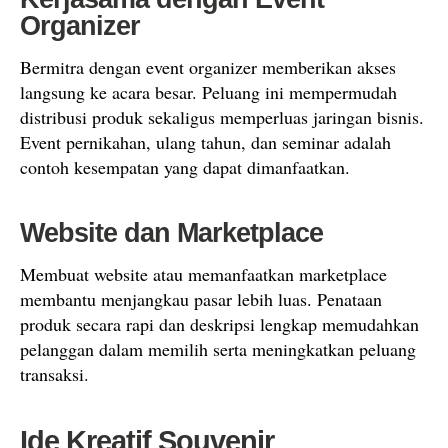
Organizer
Bermitra dengan event organizer memberikan akses
langsung ke acara besar. Peluang ini mempermudah
distribusi produk sekaligus memperluas jaringan bisnis.
Event pernikahan, ulang tahun, dan seminar adalah
contoh kesempatan yang dapat dimanfaatkan.
Website dan Marketplace
Membuat website atau memanfaatkan marketplace
membantu menjangkau pasar lebih luas. Penataan
produk secara rapi dan deskripsi lengkap memudahkan
pelanggan dalam memilih serta meningkatkan peluang
transaksi.
Ide Kreatif Souvenir