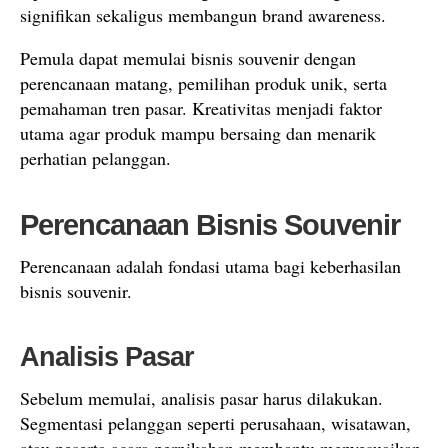
signifikan sekaligus membangun brand awareness.
Pemula dapat memulai bisnis souvenir dengan
perencanaan matang, pemilihan produk unik, serta
pemahaman tren pasar. Kreativitas menjadi faktor
utama agar produk mampu bersaing dan menarik
perhatian pelanggan.
Perencanaan Bisnis Souvenir
Perencanaan adalah fondasi utama bagi keberhasilan
bisnis souvenir.
Analisis Pasar
Sebelum memulai, analisis pasar harus dilakukan.
Segmentasi pelanggan seperti perusahaan, wisatawan,