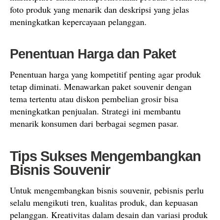
foto produk yang menarik dan deskripsi yang jelas
meningkatkan kepercayaan pelanggan.
Penentuan Harga dan Paket
Penentuan harga yang kompetitif penting agar produk
tetap diminati. Menawarkan paket souvenir dengan
tema tertentu atau diskon pembelian grosir bisa
meningkatkan penjualan. Strategi ini membantu
menarik konsumen dari berbagai segmen pasar.
Tips Sukses Mengembangkan
Bisnis Souvenir
Untuk mengembangkan bisnis souvenir, pebisnis perlu
selalu mengikuti tren, kualitas produk, dan kepuasan
pelanggan. Kreativitas dalam desain dan variasi produk