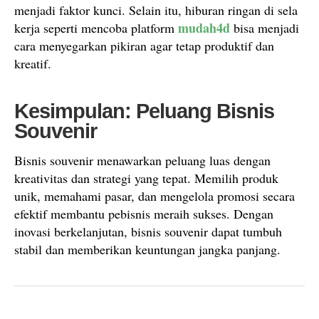
menjadi faktor kunci. Selain itu, hiburan ringan di sela
mudah4d
kerja seperti mencoba platform
bisa menjadi
cara menyegarkan pikiran agar tetap produktif dan
kreatif.
Kesimpulan: Peluang Bisnis
Souvenir
Bisnis souvenir menawarkan peluang luas dengan
kreativitas dan strategi yang tepat. Memilih produk
unik, memahami pasar, dan mengelola promosi secara
efektif membantu pebisnis meraih sukses. Dengan
inovasi berkelanjutan, bisnis souvenir dapat tumbuh
stabil dan memberikan keuntungan jangka panjang.