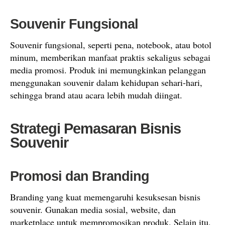
Souvenir Fungsional
Souvenir fungsional, seperti pena, notebook, atau botol
minum, memberikan manfaat praktis sekaligus sebagai
media promosi. Produk ini memungkinkan pelanggan
menggunakan souvenir dalam kehidupan sehari-hari,
sehingga brand atau acara lebih mudah diingat.
Strategi Pemasaran Bisnis
Souvenir
Promosi dan Branding
Branding yang kuat memengaruhi kesuksesan bisnis
souvenir. Gunakan media sosial, website, dan
marketplace untuk mempromosikan produk. Selain itu,