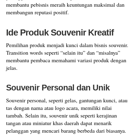
membantu pebisnis meraih keuntungan maksimal dan
membangun reputasi positif.
Ide Produk Souvenir Kreatif
Pemilihan produk menjadi kunci dalam bisnis souvenir.
Transition words seperti “selain itu” dan “misalnya”
membantu pembaca memahami variasi produk dengan
jelas.
Souvenir Personal dan Unik
Souvenir personal, seperti gelas, gantungan kunci, atau
tas dengan nama atau logo acara, memiliki nilai
tambah. Selain itu, souvenir unik seperti kerajinan
tangan atau miniatur khas daerah dapat menarik
pelanggan yang mencari barang berbeda dari biasanya.