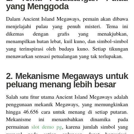
yang Menggoda
Dalam Ancient Island Megaways, pemain akan dibawa
menjelajahi pulau yang penuh misteri. Tema ini
dikemas dengan grafis yang menakjubkan,
menampilkan hutan lebat, kuil kuno, dan simbol-simbol
yang terinspirasi oleh budaya kuno. Setiap tikungan
menawarkan sensasi petualangan yang tak terlupakan.
2. Mekanisme Megaways untuk
peluang menang lebih besar
Salah satu fitur utama Ancient Island Megaways adalah
penggunaan mekanik Megaways, yang memungkinkan
hingga 46.656 cara untuk menang di setiap putaran.
Mekanisme ini menambahkan dinamika pada
permainan
slot demo pg
, karena jumlah simbol yang