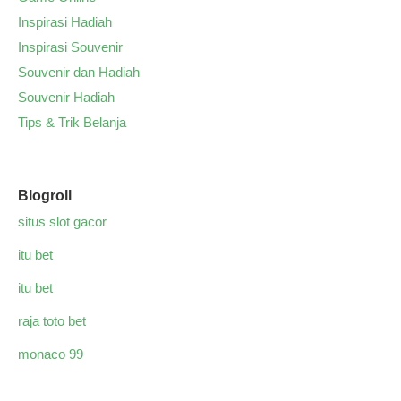
Inspirasi Hadiah
Inspirasi Souvenir
Souvenir dan Hadiah
Souvenir Hadiah
Tips & Trik Belanja
Blogroll
situs slot gacor
itu bet
itu bet
raja toto bet
monaco 99