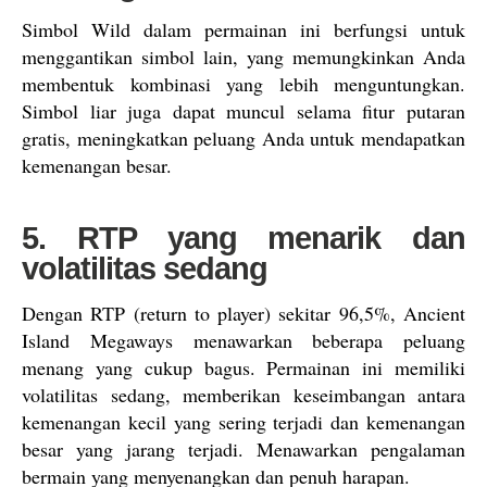
Simbol Wild dalam permainan ini berfungsi untuk
menggantikan simbol lain, yang memungkinkan Anda
membentuk kombinasi yang lebih menguntungkan.
Simbol liar juga dapat muncul selama fitur putaran
gratis, meningkatkan peluang Anda untuk mendapatkan
kemenangan besar.
5. RTP yang menarik dan
volatilitas sedang
Dengan RTP (return to player) sekitar 96,5%, Ancient
Island Megaways menawarkan beberapa peluang
menang yang cukup bagus. Permainan ini memiliki
volatilitas sedang, memberikan keseimbangan antara
kemenangan kecil yang sering terjadi dan kemenangan
besar yang jarang terjadi. Menawarkan pengalaman
bermain yang menyenangkan dan penuh harapan.