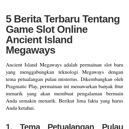
5 Berita Terbaru Tentang
Game Slot Online
Ancient Island
Megaways
Ancient Island Megaways adalah permainan slot baru
yang menggabungkan teknologi Megaways dengan
tema petualangan pulau misterius. Dikembangkan oleh
Pragmatic Play, permainan ini menawarkan banyak fitur
menarik yang akan membuat pengalaman bermain
Anda semakin menarik. Berikut lima fakta yang harus
Anda ketahui.
1. Tema Petualangan Pulau