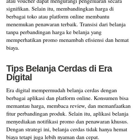
atau voucher dapat mengurangi pengeluaran secara
signifikan. Selain itu, membandingkan harga di
berbagai toko atau platform online membantu
menemukan penawaran terbaik. Transisi dari belanja
tanpa perbandingan harga ke belanja yang
memperhatikan promo menambah efisiensi dan hemat
biaya.
Tips Belanja Cerdas di Era
Digital
Era digital mempermudah belanja cerdas dengan
berbagai aplikasi dan platform online. Konsumen bisa
memantau harga, membaca review, dan memanfaatkan
fitur perbandingan produk. Selain itu, aplikasi belanja
menyediakan notifikasi promo dan penawaran khusus.
Dengan strategi ini, belanja cerdas tidak hanya hemat
biaya tetapi juga lebih nyaman dan cepat.