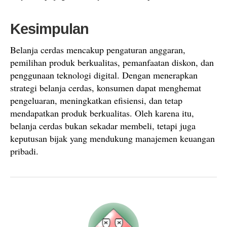
Kesimpulan
Belanja cerdas mencakup pengaturan anggaran,
pemilihan produk berkualitas, pemanfaatan diskon, dan
penggunaan teknologi digital. Dengan menerapkan
strategi belanja cerdas, konsumen dapat menghemat
pengeluaran, meningkatkan efisiensi, dan tetap
mendapatkan produk berkualitas. Oleh karena itu,
belanja cerdas bukan sekadar membeli, tetapi juga
keputusan bijak yang mendukung manajemen keuangan
pribadi.