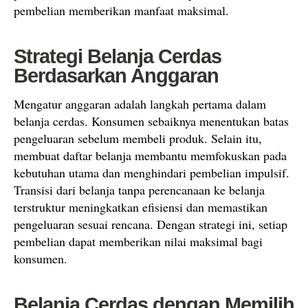
pembelian memberikan manfaat maksimal.
Strategi Belanja Cerdas
Berdasarkan Anggaran
Mengatur anggaran adalah langkah pertama dalam
belanja cerdas. Konsumen sebaiknya menentukan batas
pengeluaran sebelum membeli produk. Selain itu,
membuat daftar belanja membantu memfokuskan pada
kebutuhan utama dan menghindari pembelian impulsif.
Transisi dari belanja tanpa perencanaan ke belanja
terstruktur meningkatkan efisiensi dan memastikan
pengeluaran sesuai rencana. Dengan strategi ini, setiap
pembelian dapat memberikan nilai maksimal bagi
konsumen.
Belanja Cerdas dengan Memilih