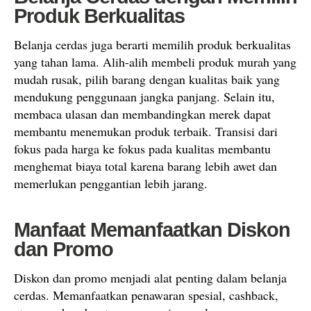
Produk Berkualitas
Belanja cerdas juga berarti memilih produk berkualitas
yang tahan lama. Alih-alih membeli produk murah yang
mudah rusak, pilih barang dengan kualitas baik yang
mendukung penggunaan jangka panjang. Selain itu,
membaca ulasan dan membandingkan merek dapat
membantu menemukan produk terbaik. Transisi dari
fokus pada harga ke fokus pada kualitas membantu
menghemat biaya total karena barang lebih awet dan
memerlukan penggantian lebih jarang.
Manfaat Memanfaatkan Diskon
dan Promo
Diskon dan promo menjadi alat penting dalam belanja
cerdas. Memanfaatkan penawaran spesial, cashback,